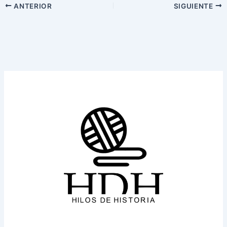
ANTERIOR
SIGUIENTE