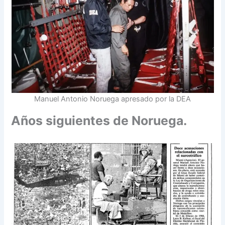
Manuel Antonio Noruega apresado por la DEA
Años siguientes de Noruega.