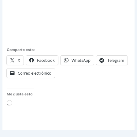
Comparte esto:
X
Facebook
WhatsApp
Telegram
Correo electrónico
Me gusta esto:
Cargando...