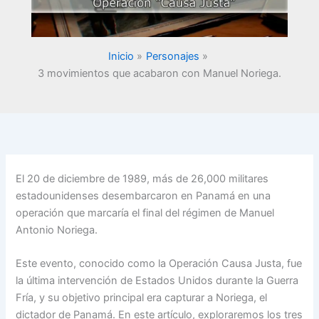
Inicio
Personajes
3 movimientos que acabaron con Manuel Noriega.
El 20 de diciembre de 1989, más de 26,000 militares
estadounidenses desembarcaron en Panamá en una
operación que marcaría el final del régimen de Manuel
Antonio Noriega.
Este evento, conocido como la Operación Causa Justa, fue
la última intervención de Estados Unidos durante la Guerra
Fría, y su objetivo principal era capturar a Noriega, el
dictador de Panamá. En este artículo, exploraremos los tres