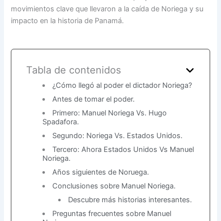
movimientos clave que llevaron a la caída de Noriega y su
impacto en la historia de Panamá.
Tabla de contenidos
¿Cómo llegó al poder el dictador Noriega?
Antes de tomar el poder.
Primero: Manuel Noriega Vs. Hugo
Spadafora.
Segundo: Noriega Vs. Estados Unidos.
Tercero: Ahora Estados Unidos Vs Manuel
Noriega.
Años siguientes de Noruega.
Conclusiones sobre Manuel Noriega.
Descubre más historias interesantes.
Preguntas frecuentes sobre Manuel