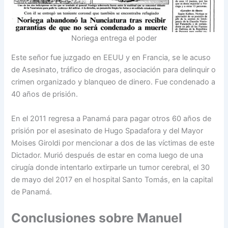
Noriega entrega el poder
Este señor fue juzgado en EEUU y en Francia, se le acuso
de Asesinato, tráfico de drogas, asociación para delinquir o
crimen organizado y blanqueo de dinero. Fue condenado a
40 años de prisión.
En el 2011 regresa a Panamá para pagar otros 60 años de
prisión por el asesinato de Hugo Spadafora y del Mayor
Moises Giroldi por mencionar a dos de las víctimas de este
Dictador. Murió después de estar en coma luego de una
cirugía donde intentarlo extirparle un tumor cerebral, el 30
de mayo del 2017 en el hospital Santo Tomás, en la capital
de Panamá.
Conclusiones sobre Manuel