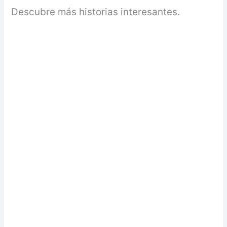
Descubre más historias interesantes.