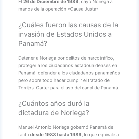
El
26 de Diciembre de 1989
, cayo Noriega a
manos de la operación «Causa Justa»
¿Cuáles fueron las causas de la
invasión de Estados Unidos a
Panamá?
Detener a Noriega por delitos de narcotráfico,
proteger a los ciudadanos estadounidenses en
Panamá, defender a los ciudadanos panameños
pero sobre todo hacer cumplir el tratado de
Torrijos-Carter para el uso del canal de Panamá.
¿Cuántos años duró la
dictadura de Noriega?
Manuel Antonio Noriega gobernó Panamá de
facto
desde 1983 hasta 1989,
lo que equivale a