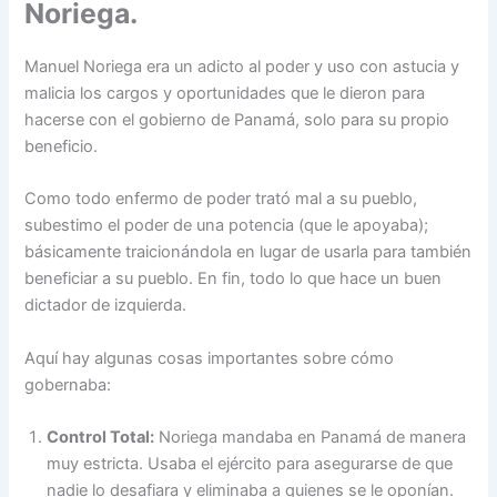
Noriega.
Manuel Noriega era un adicto al poder y uso con astucia y
malicia los cargos y oportunidades que le dieron para
hacerse con el gobierno de Panamá, solo para su propio
beneficio.
Como todo enfermo de poder trató mal a su pueblo,
subestimo el poder de una potencia (que le apoyaba);
básicamente traicionándola en lugar de usarla para también
beneficiar a su pueblo. En fin, todo lo que hace un buen
dictador de izquierda.
Aquí hay algunas cosas importantes sobre cómo
gobernaba:
Control Total:
Noriega mandaba en Panamá de manera
muy estricta. Usaba el ejército para asegurarse de que
nadie lo desafiara y eliminaba a quienes se le oponían.