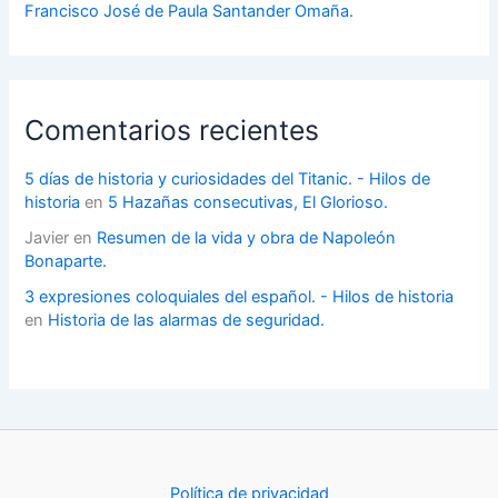
Francisco José de Paula Santander Omaña.
Comentarios recientes
5 días de historia y curiosidades del Titanic. - Hilos de
historia
en
5 Hazañas consecutivas, El Glorioso.
Javier
en
Resumen de la vida y obra de Napoleón
Bonaparte.
3 expresiones coloquiales del español. - Hilos de historia
en
Historia de las alarmas de seguridad.
Política de privacidad