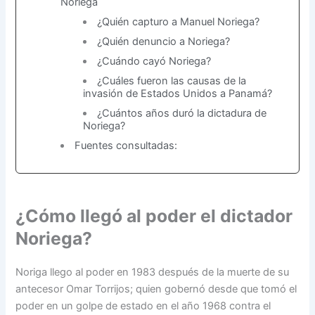
Noriega
¿Quién capturo a Manuel Noriega?
¿Quién denuncio a Noriega?
¿Cuándo cayó Noriega?
¿Cuáles fueron las causas de la
invasión de Estados Unidos a Panamá?
¿Cuántos años duró la dictadura de
Noriega?
Fuentes consultadas:
¿Cómo llegó al poder el dictador
Noriega?
Noriga llego al poder en 1983 después de la muerte de su
antecesor Omar Torrijos; quien gobernó desde que tomó el
poder en un golpe de estado en el año 1968 contra el