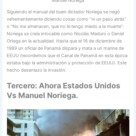
Manuel Noriega
Siguiendo el manual del buen dictador Noriega se negó
vehementemente diciendo cosas como “ni un paso atrás”
o “No me amenacen, que no le tengo miedo a la muerte”.
Noriega se creía intocable como Nicolás Maduro o Daniel
Ortega en la actualidad. Hasta que el 16 de diciembre de
1989 un oficial de Panamá dispara y mata a un marine de
EEUU (recordemos que el Canal de Panamá en esta época
estaba bajo la administración y protección de EEUU). Este
hecho desenlazo la invasión.
Tercero: Ahora Estados Unidos
Vs Manuel Noriega.