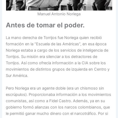
Manuel Antonio Noriega
Antes de tomar el poder.
La mano derecha de Torrijos fue Noriega quien recibió
formación en la “Escuela de las Américas”, en esa época
Noriega estaba a cargo de los servicios de inteligencia de
Torrijos. Su misión era silenciar a los detractores de
Torrijos. Así como ofrecía información a la CIA sobre los
movimientos de distintos grupos de izquierda en Centro y
Sur América.
Pero Noriega era un agente doble (era un chismoso sin
escrúpulos). Proporcionaba información a los movimientos
comunistas, así como a Fidel Castro. Además, ya en su
gobierno formó alianzas con los narcos colombianos, que
le permitió ganar mucho dinero con el narcotráfico. Por si