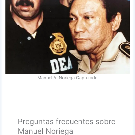
Manuel A. Noriega Capturado
Preguntas frecuentes sobre
Manuel Noriega