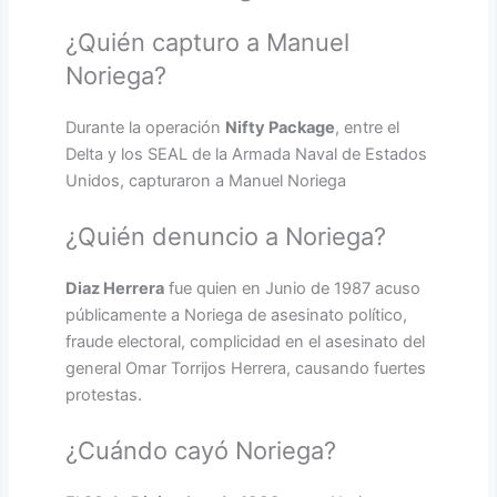
¿Quién capturo a Manuel
Noriega?
Durante la operación
Nifty Package
, entre el
Delta y los SEAL de la Armada Naval de Estados
Unidos, capturaron a Manuel Noriega
¿Quién denuncio a Noriega?
Diaz Herrera
fue quien en Junio de 1987 acuso
públicamente a Noriega de asesinato político,
fraude electoral, complicidad en el asesinato del
general Omar Torrijos Herrera, causando fuertes
protestas.
¿Cuándo cayó Noriega?