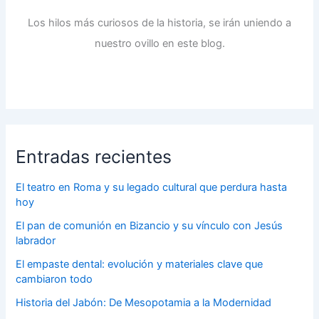
Los hilos más curiosos de la historia, se irán uniendo a
nuestro ovillo en este blog.
Entradas recientes
El teatro en Roma y su legado cultural que perdura hasta
hoy
El pan de comunión en Bizancio y su vínculo con Jesús
labrador
El empaste dental: evolución y materiales clave que
cambiaron todo
Historia del Jabón: De Mesopotamia a la Modernidad