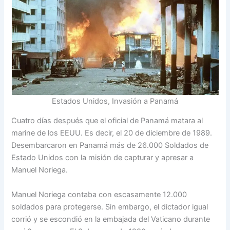
Estados Unidos, Invasión a Panamá
Cuatro días después que el oficial de Panamá matara al
marine de los EEUU. Es decir, el 20 de diciembre de 1989.
Desembarcaron en Panamá más de 26.000 Soldados de
Estado Unidos con la misión de capturar y apresar a
Manuel Noriega.
Manuel Noriega contaba con escasamente 12.000
soldados para protegerse. Sin embargo, el dictador igual
corrió y se escondió en la embajada del Vaticano durante