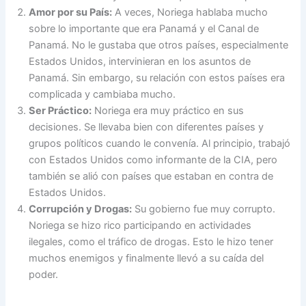
Amor por su País:
A veces, Noriega hablaba mucho
sobre lo importante que era Panamá y el Canal de
Panamá. No le gustaba que otros países, especialmente
Estados Unidos, intervinieran en los asuntos de
Panamá. Sin embargo, su relación con estos países era
complicada y cambiaba mucho.
Ser Práctico:
Noriega era muy práctico en sus
decisiones. Se llevaba bien con diferentes países y
grupos políticos cuando le convenía. Al principio, trabajó
con Estados Unidos como informante de la CIA, pero
también se alió con países que estaban en contra de
Estados Unidos.
Corrupción y Drogas:
Su gobierno fue muy corrupto.
Noriega se hizo rico participando en actividades
ilegales, como el tráfico de drogas. Esto le hizo tener
muchos enemigos y finalmente llevó a su caída del
poder.