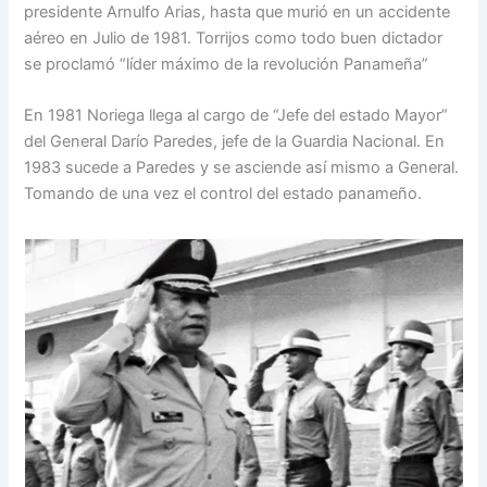
presidente Arnulfo Arias, hasta que murió en un accidente
aéreo en Julio de 1981. Torrijos como todo buen dictador
se proclamó “líder máximo de la revolución Panameña”
En 1981 Noriega llega al cargo de “Jefe del estado Mayor”
del General Darío Paredes, jefe de la Guardia Nacional. En
1983 sucede a Paredes y se asciende así mismo a General.
Tomando de una vez el control del estado panameño.