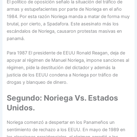
El político de oposición señalo la situación del tráfico de
armas y estupefacientes por parte de Noriega en el año
1984. Por esta razón Noriega manda a matar de forma muy
brutal, por cierto, a Spadafora. Este asesinato más los
escándalos de Noriega, causaron protestas masivas en
panamá.
Para 1987 El presidente de EEUU Ronald Reagan, deja de
apoyar al régimen de Manuel Noriega, impone sanciones al
régimen, pide la destitución del dictador y además la
justicia de los EEUU condena a Noriega por tráfico de
drogas y blanqueo de dinero.
Segundo: Noriega Vs. Estados
Unidos.
Noriega comenzó a despertar en los Panameños un
sentimiento de rechazo a los EEUU. En mayo de 1989 en