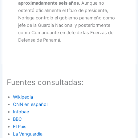
aproximadamente seis años.
Aunque no
ostentó oficialmente el título de presidente,
Noriega controló el gobierno panameño como
jefe de la Guardia Nacional y posteriormente
como Comandante en Jefe de las Fuerzas de
Defensa de Panamá.
Fuentes consultadas:
Wikipedia
CNN en español
Infobae
BBC
El País
La Vanguardia