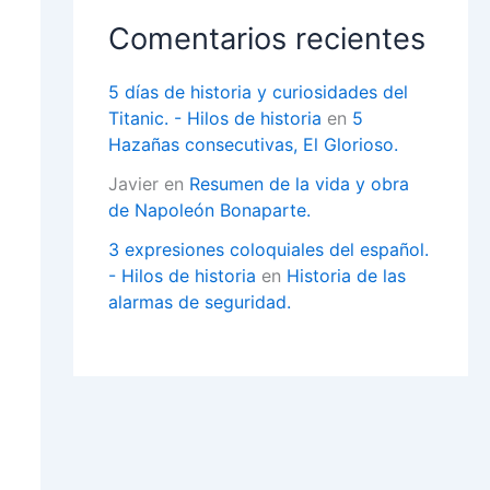
Comentarios recientes
5 días de historia y curiosidades del
Titanic. - Hilos de historia
en
5
Hazañas consecutivas, El Glorioso.
Javier
en
Resumen de la vida y obra
de Napoleón Bonaparte.
3 expresiones coloquiales del español.
- Hilos de historia
en
Historia de las
alarmas de seguridad.