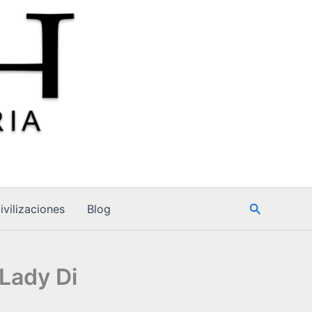
Buscar
ivilizaciones
Blog
Lady Di