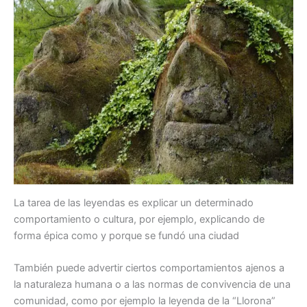
La tarea de las leyendas es explicar un determinado
comportamiento o cultura, por ejemplo, explicando de
forma épica como y porque se fundó una ciudad
También puede advertir ciertos comportamientos ajenos a
la naturaleza humana o a las normas de convivencia de una
comunidad, como por ejemplo la leyenda de la “Llorona”