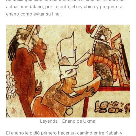
actual mandatario, por lo tanto, el rey ubico y pregunto al
enano como evitar su final.
Leyenda – Enano de Uxmal
El enano le pidió primero hacer un camino entre Kabah y