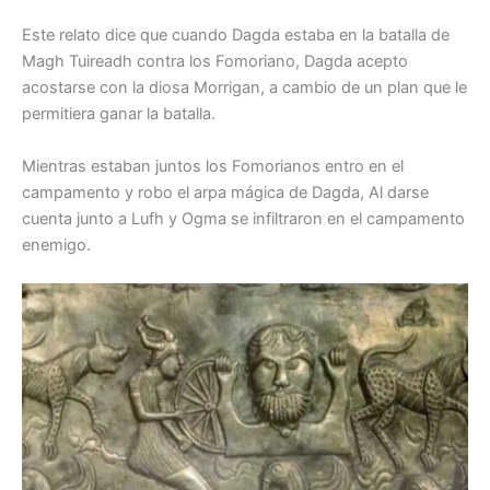
Este relato dice que cuando Dagda estaba en la batalla de
Magh Tuireadh contra los Fomoriano, Dagda acepto
acostarse con la diosa Morrigan, a cambio de un plan que le
permitiera ganar la batalla.
Mientras estaban juntos los Fomorianos entro en el
campamento y robo el arpa mágica de Dagda, Al darse
cuenta junto a Lufh y Ogma se infiltraron en el campamento
enemigo.