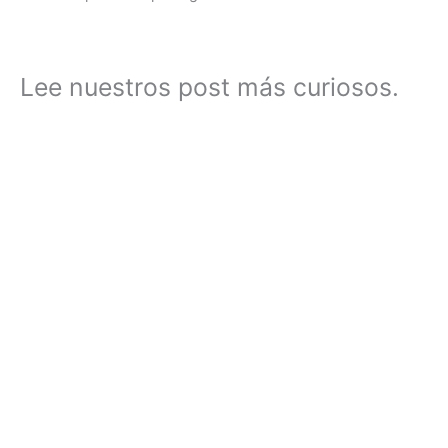
Lee nuestros post más curiosos.