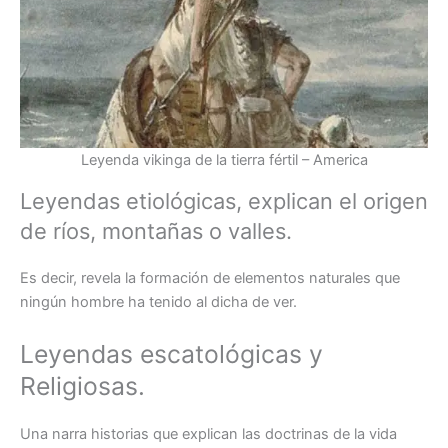
Leyenda vikinga de la tierra fértil – America
Leyendas etiológicas, explican el origen
de ríos, montañas o valles.
Es decir, revela la formación de elementos naturales que
ningún hombre ha tenido al dicha de ver.
Leyendas escatológicas y
Religiosas.
Una narra historias que explican las doctrinas de la vida