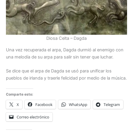
Diosa Celta – Dagda
Una vez recuperada el arpa, Dagda durmió al enemigo con
una melodía de su arpa para salir sin tener que luchar.
Se dice que el arpa de Dagda se usó para unificar los
pueblos de irlanda y traerle felicidad por medio de la música.
Comparte esto:
X
Facebook
WhatsApp
Telegram
Correo electrónico