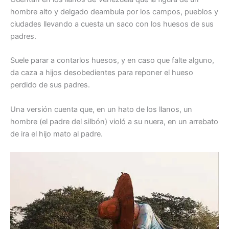
hombre alto y delgado deambula por los campos, pueblos y
ciudades llevando a cuesta un saco con los huesos de sus
padres.
Suele parar a contarlos huesos, y en caso que falte alguno,
da caza a hijos desobedientes para reponer el hueso
perdido de sus padres.
Una versión cuenta que, en un hato de los llanos, un
hombre (el padre del silbón) violó a su nuera, en un arrebato
de ira el hijo mato al padre.