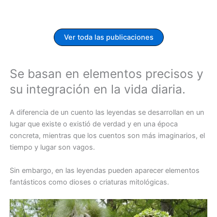
Ver toda las publicaciones
Se basan en elementos precisos y
su integración en la vida diaria.
A diferencia de un cuento las leyendas se desarrollan en un
lugar que existe o existió de verdad y en una época
concreta, mientras que los cuentos son más imaginarios, el
tiempo y lugar son vagos.
Sin embargo, en las leyendas pueden aparecer elementos
fantásticos como dioses o criaturas mitológicas.