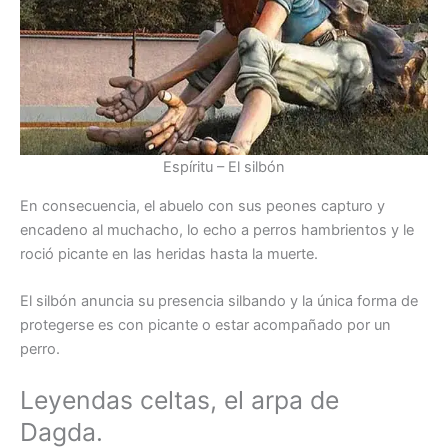
Espíritu – El silbón
En consecuencia, el abuelo con sus peones capturo y
encadeno al muchacho, lo echo a perros hambrientos y le
roció picante en las heridas hasta la muerte.
El silbón anuncia su presencia silbando y la única forma de
protegerse es con picante o estar acompañado por un
perro.
Leyendas celtas, el arpa de
Dagda.