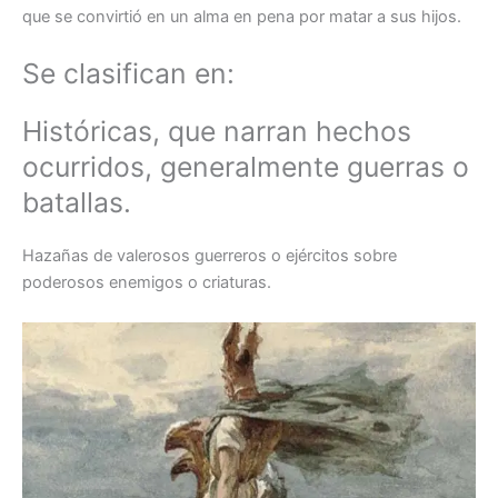
que se convirtió en un alma en pena por matar a sus hijos.
Se clasifican en:
Históricas, que narran hechos
ocurridos, generalmente guerras o
batallas.
Hazañas de valerosos guerreros o ejércitos sobre
poderosos enemigos o criaturas.