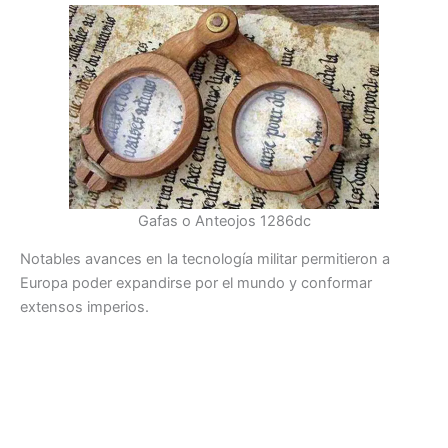
Gafas o Anteojos 1286dc
Notables avances en la tecnología militar permitieron a
Europa poder expandirse por el mundo y conformar
extensos imperios.