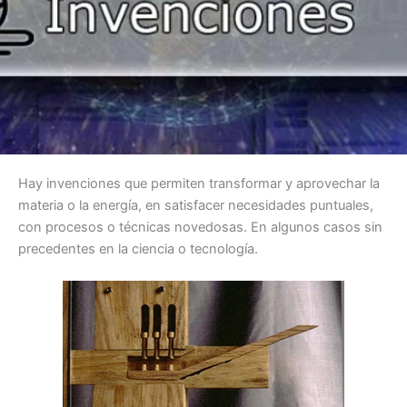
Hay invenciones que permiten transformar y aprovechar la
materia o la energía, en satisfacer necesidades puntuales,
con procesos o técnicas novedosas. En algunos casos sin
precedentes en la ciencia o tecnología.