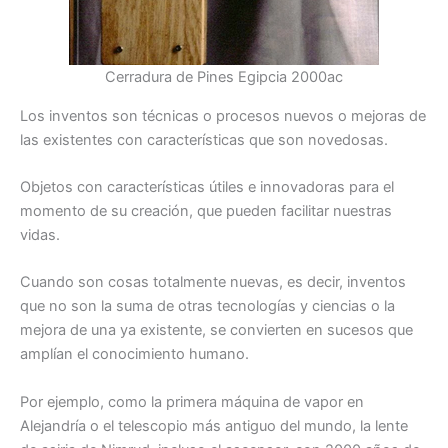
Cerradura de Pines Egipcia 2000ac
Los inventos son técnicas o procesos nuevos o mejoras de
las existentes con características que son novedosas.
Objetos con características útiles e innovadoras para el
momento de su creación, que pueden facilitar nuestras
vidas.
Cuando son cosas totalmente nuevas, es decir, inventos
que no son la suma de otras tecnologías y ciencias o la
mejora de una ya existente, se convierten en sucesos que
amplían el conocimiento humano.
Por ejemplo, como la primera máquina de vapor en
Alejandría o el telescopio más antiguo del mundo, la lente