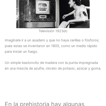
Televisión 1923dc
Imagínate ir a un asadero y que no haya cerillas o fósforos;
pues estas se inventaron en 1805, como un medio rápido
para iniciar un fuego.
Un simple bastoncito de madera con la punta impregnada
en una mezcla de azufre, clorato de potasio, azúcar y goma.
En la prehistoria hay algunas