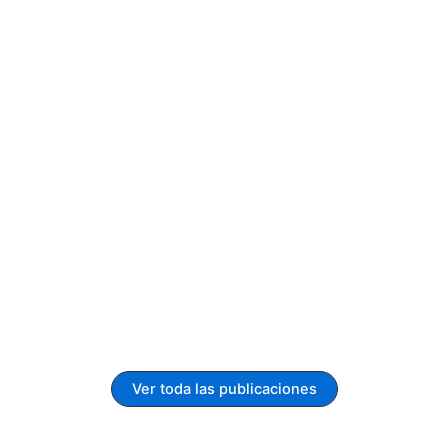
Ver toda las publicaciones