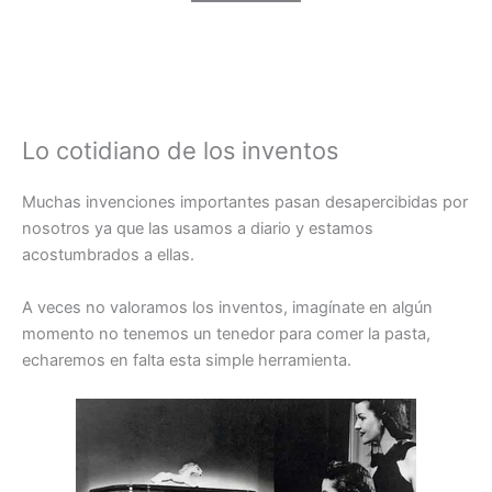
Lo cotidiano de los inventos
Muchas invenciones importantes pasan desapercibidas por
nosotros ya que las usamos a diario y estamos
acostumbrados a ellas.
A veces no valoramos los inventos, imagínate en algún
momento no tenemos un tenedor para comer la pasta,
echaremos en falta esta simple herramienta.