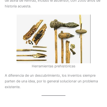
de asiria de Nimrud, incluso el ascensor, con 2000 años de
historia acuesta.
Herramientas prehistóricas
A diferencia de un descubrimiento, los inventos siempre
parten de una idea, por lo general solucionar un problema
existente.