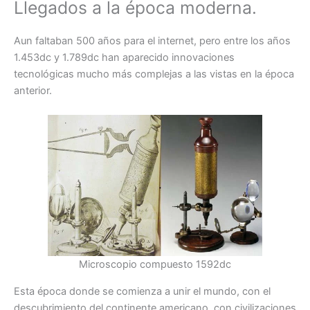
Llegados a la época moderna.
Aun faltaban 500 años para el internet, pero entre los años
1.453dc y 1.789dc han aparecido innovaciones
tecnológicas mucho más complejas a las vistas en la época
anterior.
Microscopio compuesto 1592dc
Esta época donde se comienza a unir el mundo, con el
descubrimiento del continente americano, con civilizaciones