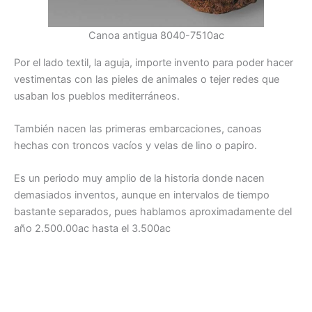
Canoa antigua 8040-7510ac
Por el lado textil, la aguja, importe invento para poder hacer
vestimentas con las pieles de animales o tejer redes que
usaban los pueblos mediterráneos.
También nacen las primeras embarcaciones, canoas
hechas con troncos vacíos y velas de lino o papiro.
Es un periodo muy amplio de la historia donde nacen
demasiados inventos, aunque en intervalos de tiempo
bastante separados, pues hablamos aproximadamente del
año 2.500.00ac hasta el 3.500ac