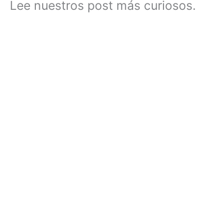
Lee nuestros post más curiosos.