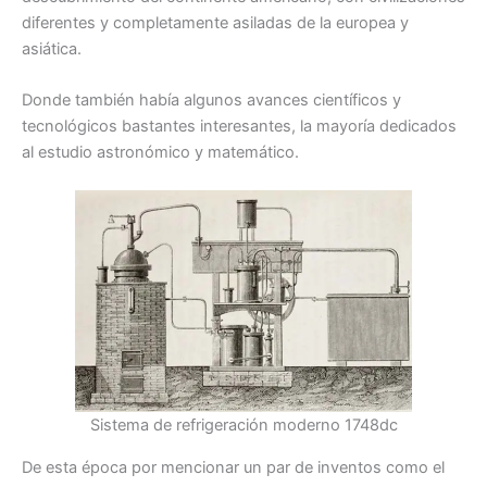
diferentes y completamente asiladas de la europea y
asiática.
Donde también había algunos avances científicos y
tecnológicos bastantes interesantes, la mayoría dedicados
al estudio astronómico y matemático.
Sistema de refrigeración moderno 1748dc
De esta época por mencionar un par de inventos como el