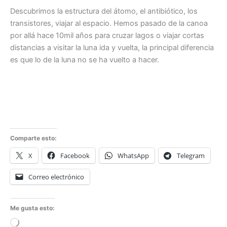
Descubrimos la estructura del átomo, el antibiótico, los
transistores, viajar al espacio. Hemos pasado de la canoa
por allá hace 10mil años para cruzar lagos o viajar cortas
distancias a visitar la luna ida y vuelta, la principal diferencia
es que lo de la luna no se ha vuelto a hacer.
Comparte esto:
X
Facebook
WhatsApp
Telegram
Correo electrónico
Me gusta esto:
Cargando...