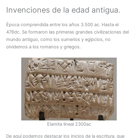
Invenciones de la edad antigua.
Época comprendida entre los años 3.500 ac. Hasta el
476dc. Se formaron las primeras grandes civilizaciones del
mundo antiguo, como los sumerios y egipcios, no
olvidemos a los romanos y griegos.
Elamita lineal 2300ac
De aquí podemos destacar los inicios de la escritura, que