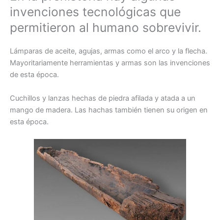
invenciones tecnológicas que
permitieron al humano sobrevivir.
Lámparas de aceite, agujas, armas como el arco y la flecha.
Mayoritariamente herramientas y armas son las invenciones
de esta época.
Cuchillos y lanzas hechas de piedra afilada y atada a un
mango de madera. Las hachas también tienen su origen en
esta época.