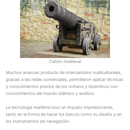
Cañón medieval
Muchos avances producto de intercambios multiculturales,
gracias a las redes comerciales, permitieron aplicar técnicas
y conocimientos previos de los romano y bizantinos con
conocimientos del mundo islámico y asiático.
La tecnología marítima tuvo un impulso impresionante,
tanto en la forma de hacer los barcos como su diseño y en
los instrumentos de navegación.