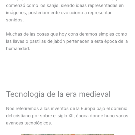
comenzó como los kanjis, siendo ideas representadas en
imágenes, posteriormente evoluciono a representar
sonidos.
Muchas de las cosas que hoy consideramos simples como
las llaves o pastillas de jabón pertenecen a esta época de la
humanidad.
Tecnología de la era medieval
Nos referiremos a los inventos de la Europa bajo el dominio
del cristiano por sobre el siglo XII, época donde hubo varios
avances tecnológicos.