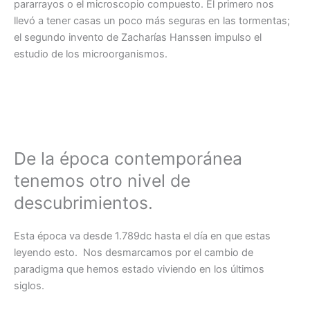
pararrayos o el microscopio compuesto. El primero nos
llevó a tener casas un poco más seguras en las tormentas;
el segundo invento de Zacharías Hanssen impulso el
estudio de los microorganismos.
De la época contemporánea
tenemos otro nivel de
descubrimientos.
Esta época va desde 1.789dc hasta el día en que estas
leyendo esto. Nos desmarcamos por el cambio de
paradigma que hemos estado viviendo en los últimos
siglos.