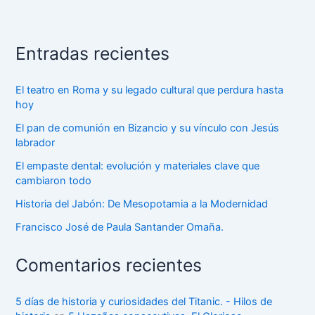
Entradas recientes
El teatro en Roma y su legado cultural que perdura hasta
hoy
El pan de comunión en Bizancio y su vínculo con Jesús
labrador
El empaste dental: evolución y materiales clave que
cambiaron todo
Historia del Jabón: De Mesopotamia a la Modernidad
Francisco José de Paula Santander Omaña.
Comentarios recientes
5 días de historia y curiosidades del Titanic. - Hilos de