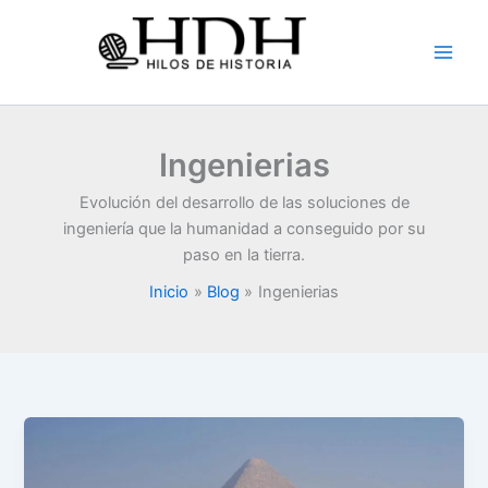
Ir
al
contenido
Ingenierias
Evolución del desarrollo de las soluciones de
ingeniería que la humanidad a conseguido por su
paso en la tierra.
Inicio
Blog
Ingenierias