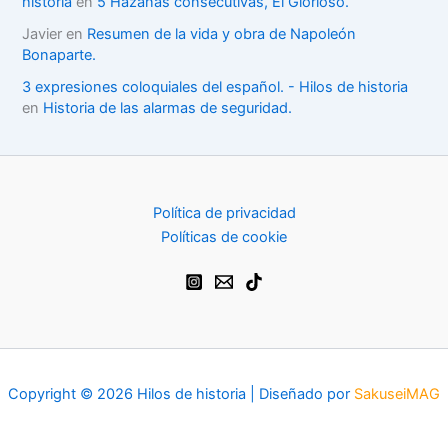
historia
en
5 Hazañas consecutivas, El Glorioso.
Javier
en
Resumen de la vida y obra de Napoleón
Bonaparte.
3 expresiones coloquiales del español. - Hilos de historia
en
Historia de las alarmas de seguridad.
Política de privacidad
Políticas de cookie
Copyright © 2026 Hilos de historia | Diseñado por
SakuseiMAG