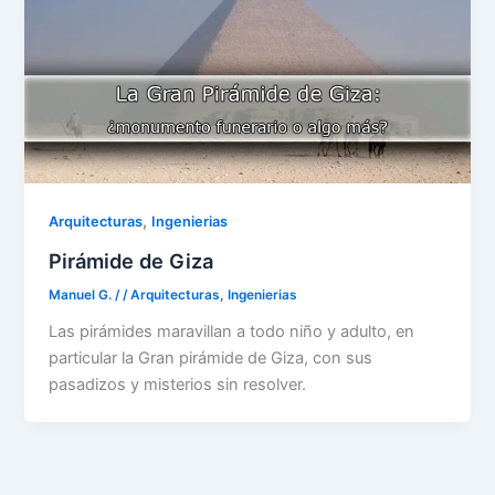
,
Arquitecturas
Ingenierias
Pirámide de Giza
Manuel G.
/
/
Arquitecturas
,
Ingenierias
Las pirámides maravillan a todo niño y adulto, en
particular la Gran pirámide de Giza, con sus
pasadizos y misterios sin resolver.