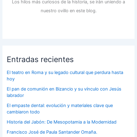
Los hilos más curiosos de la historia, se irán uniendo a
nuestro ovillo en este blog.
Entradas recientes
El teatro en Roma y su legado cultural que perdura hasta
hoy
El pan de comunión en Bizancio y su vínculo con Jesús
labrador
El empaste dental: evolución y materiales clave que
cambiaron todo
Historia del Jabón: De Mesopotamia a la Modernidad
Francisco José de Paula Santander Omaña.