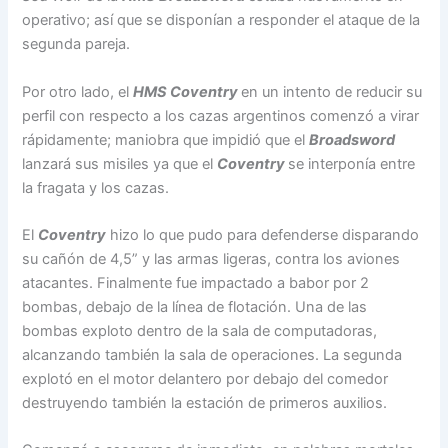
operativo; así que se disponían a responder el ataque de la
segunda pareja.
Por otro lado, el
HMS Coventry
en un intento de reducir su
perfil con respecto a los cazas argentinos comenzó a virar
rápidamente; maniobra que impidió que el
Broadsword
lanzará sus misiles ya que el
Coventry
se interponía entre
la fragata y los cazas.
El
Coventry
hizo lo que pudo para defenderse disparando
su cañón de 4,5” y las armas ligeras, contra los aviones
atacantes. Finalmente fue impactado a babor por 2
bombas, debajo de la línea de flotación. Una de las
bombas exploto dentro de la sala de computadoras,
alcanzando también la sala de operaciones. La segunda
explotó en el motor delantero por debajo del comedor
destruyendo también la estación de primeros auxilios.