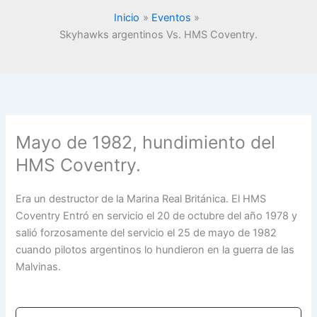
Inicio
Eventos
Skyhawks argentinos Vs. HMS Coventry.
Mayo de 1982, hundimiento del
HMS Coventry.
Era un destructor de la Marina Real Británica. El HMS
Coventry Entró en servicio el 20 de octubre del año 1978 y
salió forzosamente del servicio el 25 de mayo de 1982
cuando pilotos argentinos lo hundieron en la guerra de las
Malvinas.