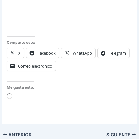
Comparte esto:
X
Facebook
WhatsApp
Telegram
Correo electrónico
Me gusta esto:
Cargando...
ANTERIOR
SIGUIENTE