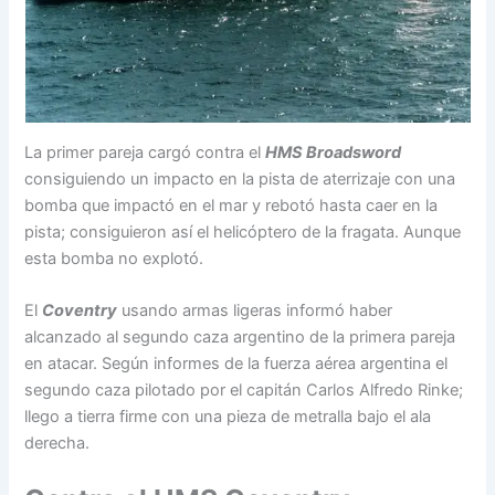
La primer pareja cargó contra el
HMS Broadsword
consiguiendo un impacto en la pista de aterrizaje con una
bomba que impactó en el mar y rebotó hasta caer en la
pista; consiguieron así el helicóptero de la fragata. Aunque
esta bomba no explotó.
El
Coventry
usando armas ligeras informó haber
alcanzado al segundo caza argentino de la primera pareja
en atacar. Según informes de la fuerza aérea argentina el
segundo caza pilotado por el capitán Carlos Alfredo Rinke;
llego a tierra firme con una pieza de metralla bajo el ala
derecha.