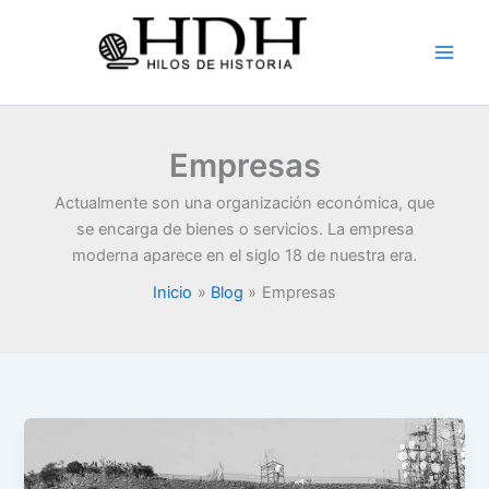
Ir
al
contenido
Empresas
Actualmente son una organización económica, que
se encarga de bienes o servicios. La empresa
moderna aparece en el siglo 18 de nuestra era.
Inicio
Blog
Empresas