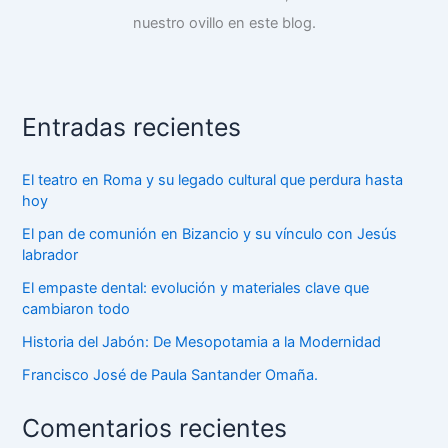
nuestro ovillo en este blog.
Entradas recientes
El teatro en Roma y su legado cultural que perdura hasta
hoy
El pan de comunión en Bizancio y su vínculo con Jesús
labrador
El empaste dental: evolución y materiales clave que
cambiaron todo
Historia del Jabón: De Mesopotamia a la Modernidad
Francisco José de Paula Santander Omaña.
Comentarios recientes