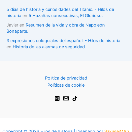
5 días de historia y curiosidades del Titanic. - Hilos de
historia
en
5 Hazañas consecutivas, El Glorioso.
Javier
en
Resumen de la vida y obra de Napoleón
Bonaparte.
3 expresiones coloquiales del español. - Hilos de historia
en
Historia de las alarmas de seguridad.
Política de privacidad
Políticas de cookie
Copyright © 2026 Hilos de historia | Diseñado por
SakuseiMAG