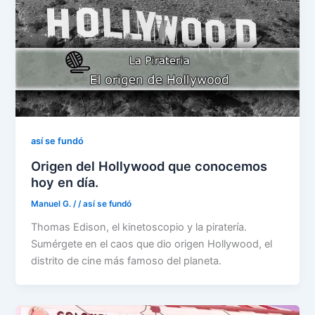
así se fundó
Origen del Hollywood que conocemos
hoy en día.
Manuel G.
/
/
así se fundó
Thomas Edison, el kinetoscopio y la piratería.
Sumérgete en el caos que dio origen Hollywood, el
distrito de cine más famoso del planeta.