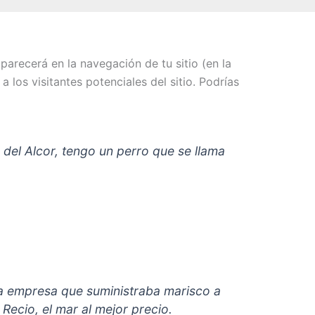
arecerá en la navegación de tu sitio (en la
los visitantes potenciales del sitio. Podrías
 del Alcor, tengo un perro que se llama
 empresa que suministraba marisco a
Recio, el mar al mejor precio.