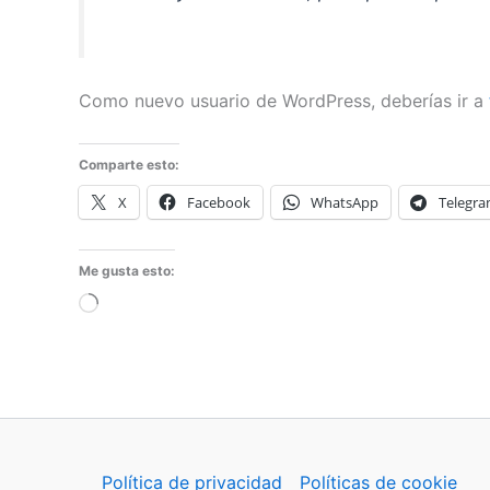
Como nuevo usuario de WordPress, deberías ir a
Comparte esto:
X
Facebook
WhatsApp
Telegr
Me gusta esto:
Cargando...
Política de privacidad
Políticas de cookie