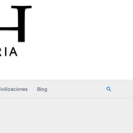
Buscar
ivilizaciones
Blog