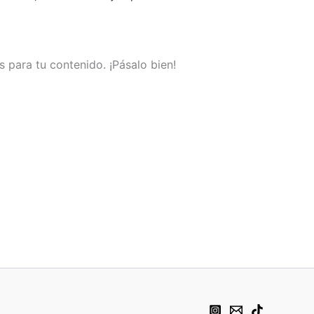
 para tu contenido. ¡Pásalo bien!