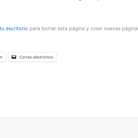
tu escritorio
para borrar esta página y crear nuevas páginas
am
Correo electrónico